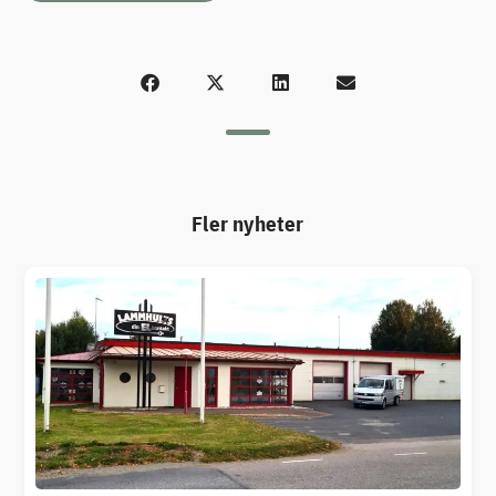
Fler nyheter