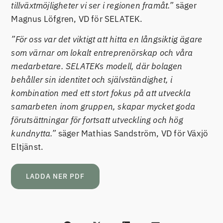
tillväxtmöjligheter vi ser i regionen framåt.”
säger
Magnus Löfgren, VD för SELATEK.
”För oss var det viktigt att hitta en långsiktig ägare
som värnar om lokalt entreprenörskap och våra
medarbetare. SELATEKs modell, där bolagen
behåller sin identitet och självständighet, i
kombination med ett stort fokus på att utveckla
samarbeten inom gruppen, skapar mycket goda
förutsättningar för fortsatt utveckling och hög
kundnytta.”
säger Mathias Sandström, VD för Växjö
Eltjänst.
LADDA NER PDF